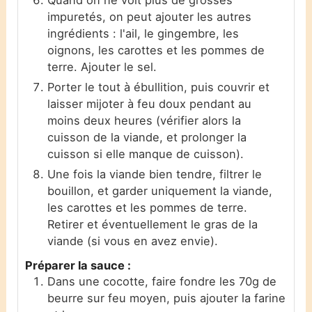
impuretés, on peut ajouter les autres
ingrédients : l'ail, le gingembre, les
oignons, les carottes et les pommes de
terre. Ajouter le sel.
Porter le tout à ébullition, puis couvrir et
laisser mijoter à feu doux pendant au
moins deux heures (vérifier alors la
cuisson de la viande, et prolonger la
cuisson si elle manque de cuisson).
Une fois la viande bien tendre, filtrer le
bouillon, et garder uniquement la viande,
les carottes et les pommes de terre.
Retirer et éventuellement le gras de la
viande (si vous en avez envie).
Préparer la sauce :
Dans une cocotte, faire fondre les 70g de
beurre sur feu moyen, puis ajouter la farine