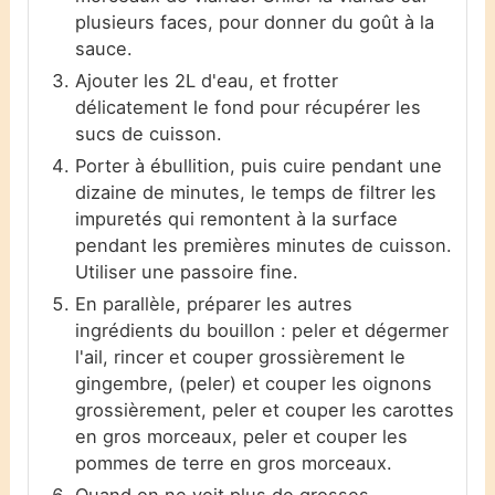
plusieurs faces, pour donner du goût à la
sauce.
Ajouter les 2L d'eau, et frotter
délicatement le fond pour récupérer les
sucs de cuisson.
Porter à ébullition, puis cuire pendant une
dizaine de minutes, le temps de filtrer les
impuretés qui remontent à la surface
pendant les premières minutes de cuisson.
Utiliser une passoire fine.
En parallèle, préparer les autres
ingrédients du bouillon : peler et dégermer
l'ail, rincer et couper grossièrement le
gingembre, (peler) et couper les oignons
grossièrement, peler et couper les carottes
en gros morceaux, peler et couper les
pommes de terre en gros morceaux.
Quand on ne voit plus de grosses