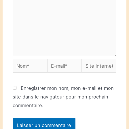
Nom*
E-
Site
mail*
Internet
Enregistrer mon nom, mon e-mail et mon
site dans le navigateur pour mon prochain
commentaire.