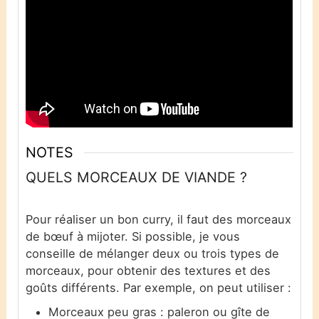
NOTES
QUELS MORCEAUX DE VIANDE ?
Pour réaliser un bon curry, il faut des morceaux
de bœuf à mijoter. Si possible, je vous
conseille de mélanger deux ou trois types de
morceaux, pour obtenir des textures et des
goûts différents. Par exemple, on peut utiliser :
Morceaux peu gras : paleron ou gîte de