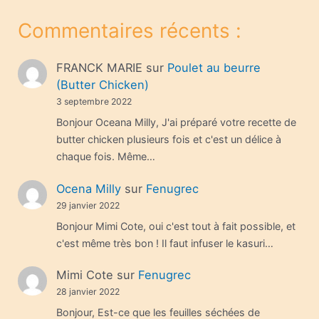
Commentaires récents :
FRANCK MARIE
sur
Poulet au beurre
(Butter Chicken)
3 septembre 2022
Bonjour Oceana Milly, J'ai préparé votre recette de
butter chicken plusieurs fois et c'est un délice à
chaque fois. Même…
Ocena Milly
sur
Fenugrec
29 janvier 2022
Bonjour Mimi Cote, oui c'est tout à fait possible, et
c'est même très bon ! Il faut infuser le kasuri…
Mimi Cote
sur
Fenugrec
28 janvier 2022
Bonjour, Est-ce que les feuilles séchées de