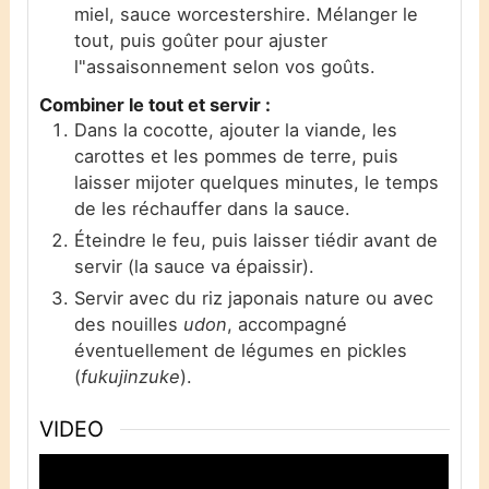
miel, sauce worcestershire. Mélanger le
tout, puis goûter pour ajuster
l"assaisonnement selon vos goûts.
Combiner le tout et servir :
Dans la cocotte, ajouter la viande, les
carottes et les pommes de terre, puis
laisser mijoter quelques minutes, le temps
de les réchauffer dans la sauce.
Éteindre le feu, puis laisser tiédir avant de
servir (la sauce va épaissir).
Servir avec du riz japonais nature ou avec
des nouilles
udon
, accompagné
éventuellement de légumes en pickles
(
fukujinzuke
).
VIDEO