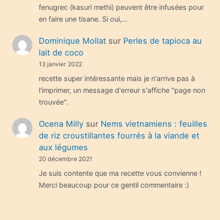
fenugrec (kasuri methi) peuvent être infusées pour
en faire une tisane. Si oui,…
Dominique Mollat
sur
Perles de tapioca au
lait de coco
13 janvier 2022
recette super intéressante mais je n'arrive pas à
l'imprimer, un message d'erreur s'affiche "page non
trouvée".
Ocena Milly
sur
Nems vietnamiens : feuilles
de riz croustillantes fourrés à la viande et
aux légumes
20 décembre 2021
Je suis contente que ma recette vous convienne !
Merci beaucoup pour ce gentil commentaire :)