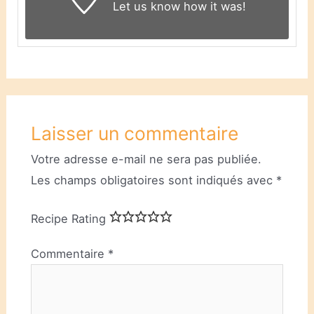
Let us know
how it was!
Laisser un commentaire
Votre adresse e-mail ne sera pas publiée.
Les champs obligatoires sont indiqués avec
*
Recipe Rating
Commentaire
*