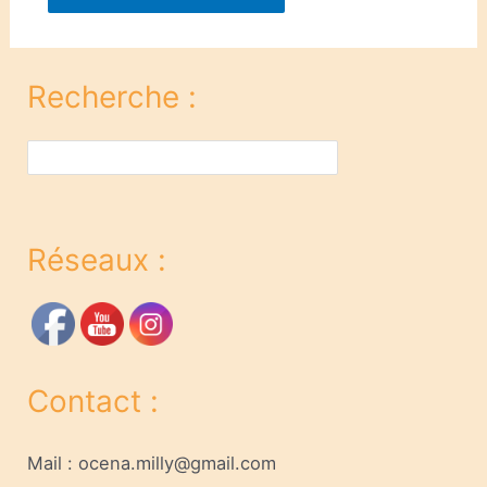
Recherche :
Rechercher
Réseaux :
Contact :
Mail : ocena.milly@gmail.com