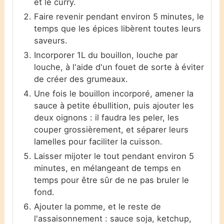
et le curry.
Faire revenir pendant environ 5 minutes, le
temps que les épices libèrent toutes leurs
saveurs.
Incorporer 1L du bouillon, louche par
louche, à l'aide d'un fouet de sorte à éviter
de créer des grumeaux.
Une fois le bouillon incorporé, amener la
sauce à petite ébullition, puis ajouter les
deux oignons : il faudra les peler, les
couper grossièrement, et séparer leurs
lamelles pour faciliter la cuisson.
Laisser mijoter le tout pendant environ 5
minutes, en mélangeant de temps en
temps pour être sûr de ne pas bruler le
fond.
Ajouter la pomme, et le reste de
l'assaisonnement : sauce soja, ketchup,