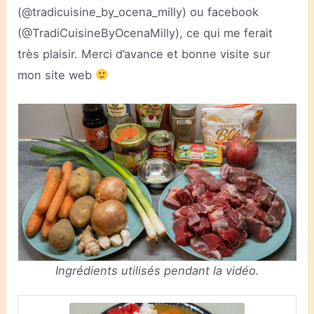
(@tradicuisine_by_ocena_milly) ou facebook
(@TradiCuisineByOcenaMilly), ce qui me ferait
très plaisir. Merci d’avance et bonne visite sur
mon site web
Ingrédients utilisés pendant la vidéo.