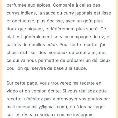
parfumée aux épices. Comparée à celles des
currys indiens, la sauce du curry japonais est lisse
et onctueuse, plus épaisse, avec un goût plus
doux que piquant, et légèrement plus sucré. Ce
plat est généralement servi accompagné de riz, et
parfois de nouilles
udon
. Pour cette recette, j’ai
choisi d’utiliser des morceaux de bœuf à mijoter,
ce qui va nous permettre de préparer un délicieux
bouillon qui servira de base à la sauce.
Sur cette page, vous trouverez ma recette en
vidéo et en version écrite. Si vous réalisez cette
recette, n’hésitez pas à m’envoyer vos photos par
mail (ocena.milly@gmail.com), ou à les partager
sur les réseaux sociaux comme instagram